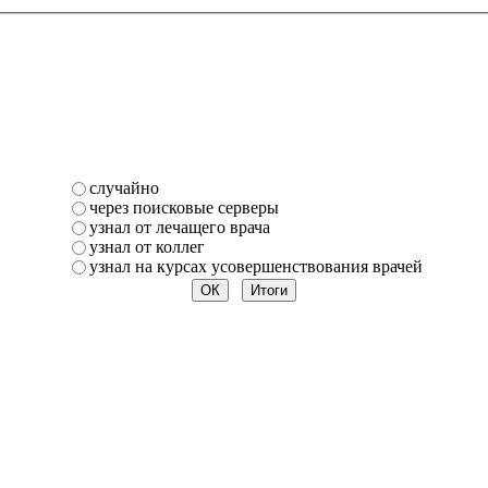
случайно
через поисковые серверы
узнал от лечащего врача
узнал от коллег
узнал на курсах усовершенствования врачей