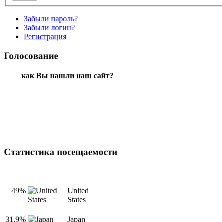
Забыли пароль?
Забыли логин?
Регистрация
Голосование
как Вы нашли наш сайт?
Статистика посещаемости
49%
United
States
31.9%
Japan