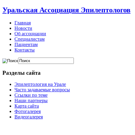
Уральская Ассоциация Эпилептологов
Главная
Новости
Об ассоциации
Специалистам
Пациентам
Контакты
Разделы сайта
Эпилептология на Урале
Часто задаваемые вопросы
Ссылки по теме
Наши партнеры
Карта сайта
Фотогалерея
Видеогалерея