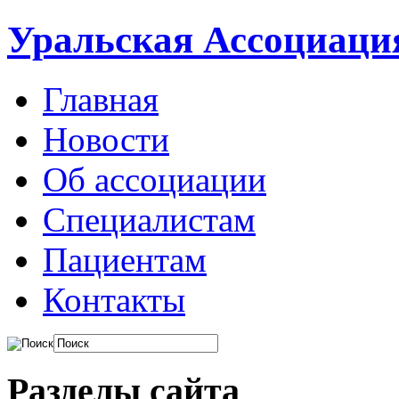
Уральская Ассоциаци
Главная
Новости
Об ассоциации
Специалистам
Пациентам
Контакты
Разделы сайта