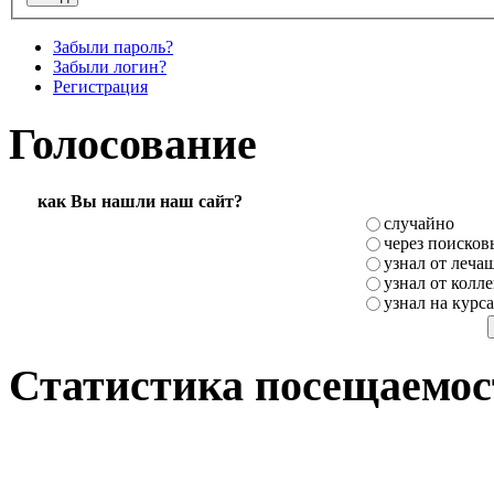
Забыли пароль?
Забыли логин?
Регистрация
Голосование
как Вы нашли наш сайт?
случайно
через поисков
узнал от леча
узнал от колле
узнал на курс
Статистика посещаемос