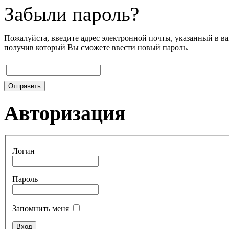
Забыли пароль?
Пожалуйста, введите адрес электронной почты, указанный в ва
получив который Вы сможете ввести новый пароль.
Отправить
Авторизация
Логин
Пароль
Запомнить меня