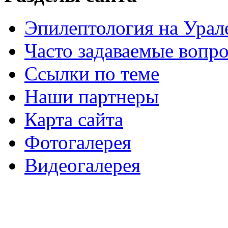
Эпилептология на Урал
Часто задаваемые вопр
Ссылки по теме
Наши партнеры
Карта сайта
Фотогалерея
Видеогалерея