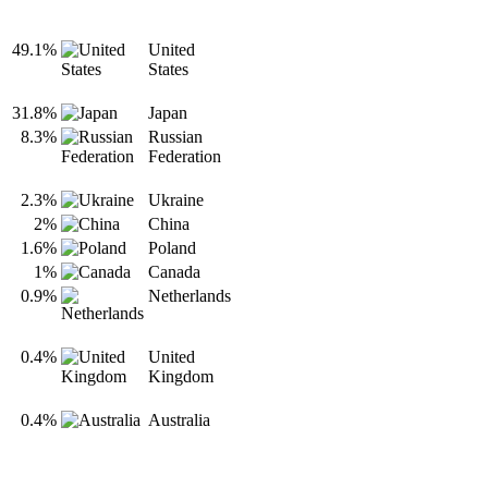
49.1%
United
States
31.8%
Japan
8.3%
Russian
Federation
2.3%
Ukraine
2%
China
1.6%
Poland
1%
Canada
0.9%
Netherlands
0.4%
United
Kingdom
0.4%
Australia