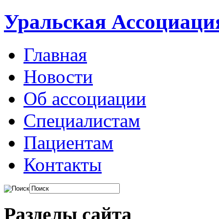
Уральская Ассоциаци
Главная
Новости
Об ассоциации
Специалистам
Пациентам
Контакты
Разделы сайта