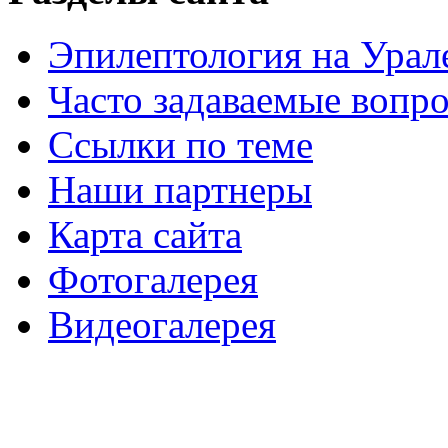
Эпилептология на Урал
Часто задаваемые вопр
Ссылки по теме
Наши партнеры
Карта сайта
Фотогалерея
Видеогалерея