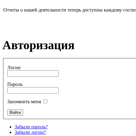
Отчеты о нашей деятельности теперь доступны каждому гостю н
Авторизация
Логин
Пароль
Запомнить меня
Забыли пароль?
Забыли логин?